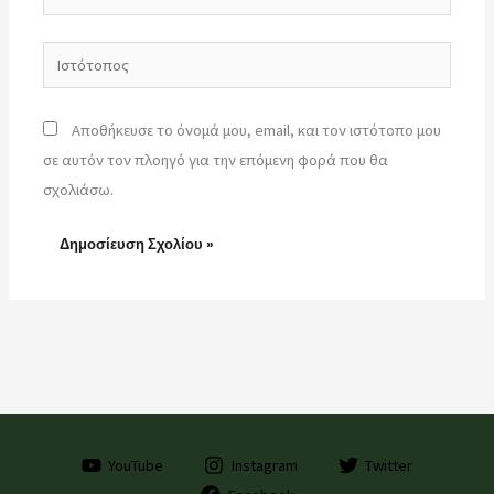
Ιστότοπος
Αποθήκευσε το όνομά μου, email, και τον ιστότοπο μου
σε αυτόν τον πλοηγό για την επόμενη φορά που θα
σχολιάσω.
YouTube
Instagram
Twitter