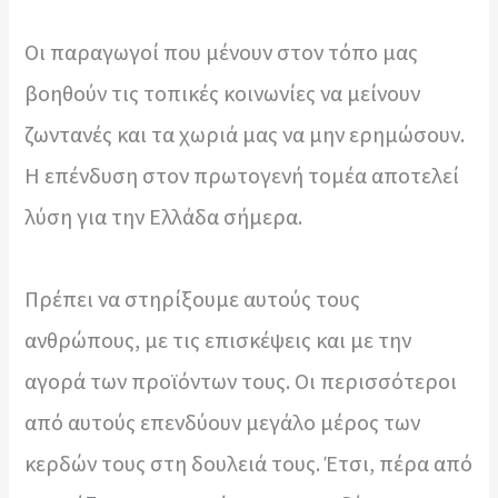
Οι παραγωγοί που μένουν στον τόπο μας
βοηθούν τις τοπικές κοινωνίες να μείνουν
ζωντανές και τα χωριά μας να μην ερημώσουν.
Η επένδυση στον πρωτογενή τομέα αποτελεί
λύση για την Ελλάδα σήμερα.
Πρέπει να στηρίξουμε αυτούς τους
ανθρώπους, με τις επισκέψεις και με την
αγορά των προϊόντων τους. Οι περισσότεροι
από αυτούς επενδύουν μεγάλο μέρος των
κερδών τους στη δουλειά τους. Έτσι, πέρα από