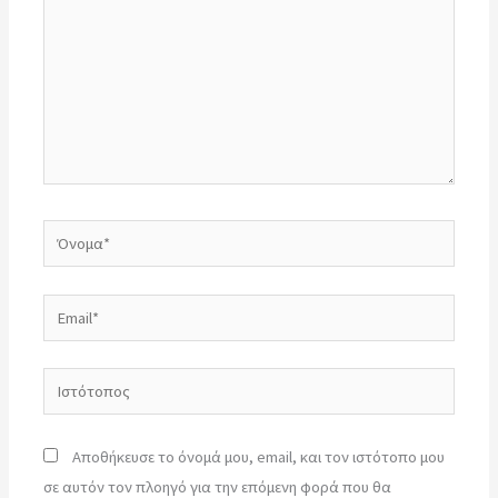
Όνομα*
Email*
Ιστότοπος
Αποθήκευσε το όνομά μου, email, και τον ιστότοπο μου
σε αυτόν τον πλοηγό για την επόμενη φορά που θα