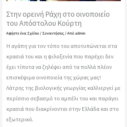
Στην ορεινή Ράχη στο οινοποιείο
του Απόστολου Κούρτη
Αφήστε ένα Σχόλιο
/
Συναντήσεις
/ Από
admin
Η αγάπη για τον τόπο του αποτυπώνεται στα
κρασιά του και η φιλοξενία που παρέχει δεν
έχει τίποτα να ζηλέψει από τα πολλά πλέον
επισκέψιμα οινοποιεία της χώρας μας!
Λάτρης της βιολογικής γεωργίας καλλιεργεί με
περίσσιο σεβασμό το αμπέλι του και παράγει
κρασιά που διακρίνονται στην Ελλάδα και στο
εξωτερικό.