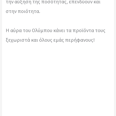
την αύξηση της ποσότητας, επενδύουν και
στην ποιότητα.
Η αύρα του Ολύμπου κάνει τα προϊόντα τους
ξεχωριστά και όλους εμάς περήφανους!