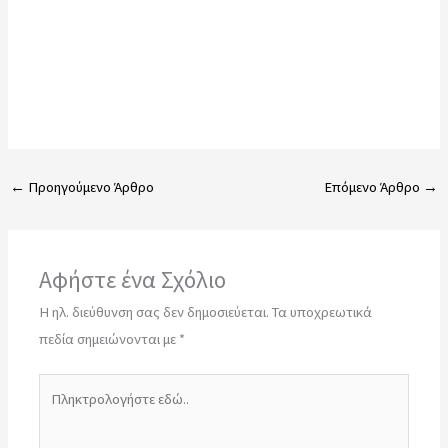
←
Προηγούμενο Άρθρο
Επόμενο Άρθρο
→
Αφήστε ένα Σχόλιο
Η ηλ. διεύθυνση σας δεν δημοσιεύεται.
Τα υποχρεωτικά
πεδία σημειώνονται με
*
Πληκτρολογήστε
εδώ..