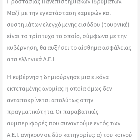
Προστασίας Πανεπιστημιακών Ιδρυμάτων.
Μαζί με την εγκατάσταση καμερών και
συστημάτων ελεγχόμενης εισόδου (τουρνικέ)
είναι το τρίπτυχο το οποίο, σύμφωνα με την
κυβέρνηση, θα αυξήσει το αίσθημα ασφάλειας
στα ελληνικά Α.Ε.Ι.
Η κυβέρνηση δημιούργησε μια εικόνα
εκτεταμένης ανομίας η οποία όμως δεν
ανταποκρίνεται απολύτως στην
πραγματικότητα. Οι παραβατικές
συμπεριφορές που συναντούμε εντός των
Α.Ε.Ι. ανήκουν σε δύο κατηγορίες: α) του κοινού