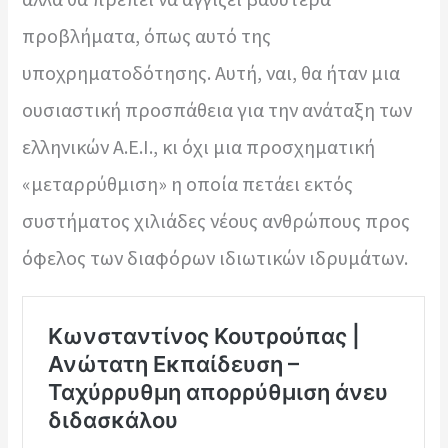
προβλήματα, όπως αυτό της
υποχρηματοδότησης. Αυτή, ναι, θα ήταν μια
ουσιαστική προσπάθεια για την ανάταξη των
ελληνικών Α.Ε.Ι., κι όχι μια προσχηματική
«μεταρρύθμιση» η οποία πετάει εκτός
συστήματος χιλιάδες νέους ανθρώπους προς
όφελος των διαφόρων ιδιωτικών ιδρυμάτων.