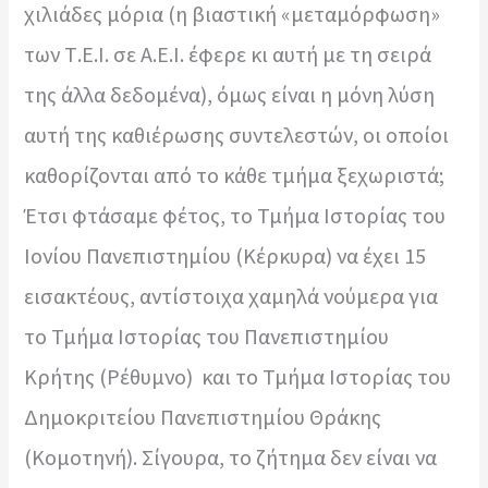
χιλιάδες μόρια (η βιαστική «μεταμόρφωση»
των Τ.Ε.Ι. σε Α.Ε.Ι. έφερε κι αυτή με τη σειρά
της άλλα δεδομένα), όμως είναι η μόνη λύση
αυτή της καθιέρωσης συντελεστών, οι οποίοι
καθορίζονται από το κάθε τμήμα ξεχωριστά;
Έτσι φτάσαμε φέτος, το Τμήμα Ιστορίας του
Ιονίου Πανεπιστημίου (Κέρκυρα) να έχει 15
εισακτέους, αντίστοιχα χαμηλά νούμερα για
το Τμήμα Ιστορίας του Πανεπιστημίου
Κρήτης (Ρέθυμνο) και το Τμήμα Ιστορίας του
Δημοκριτείου Πανεπιστημίου Θράκης
(Κομοτηνή). Σίγουρα, το ζήτημα δεν είναι να