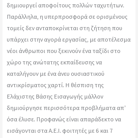
δημιουργεί αποφοίτους πολλών ταχυτήτων.
Παράλληλα, η υπερπροσφορά σε ορισμένους
τομείς δεν ανταποκρίνεται στη ζήτηση που
υπάρχει στην αγορά εργασίας, με αποτέλεσμα
νέοι άνθρωποι που ξεκινούν ένα ταξίδι στο
χώρο της ανώτατης εκπαίδευσης να
καταλήγουν με ένα άνευ ουσιαστικού
αντικρίσματος χαρτί. Η θέσπιση της
Ελάχιστης Βάσης Εισαγωγής μάλλον
δημιούργησε περισσότερα προβλήματα απ’
όσα έλυσε. Προφανώς είναι απαράδεκτο να
εισάγονται στα Α.Ε.Ι. φοιτητές με 6 και 7