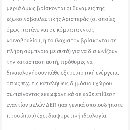
μεριά όμως βρίσκονται οι δυνάμεις της
εξωκοινοβουλευτικής Αριστεράς (οι οποίες
όμως πατάνε και σε κόμματα εντός
κοινοβουλίου, ή τουλάχιστον βρίσκονται σε
πλήρη σύμπνοια με αυτά) για να διαιωνίζουν
την κατάσταση αυτή, πρόθυμες να
δικαιολογήσουν κάθε εξτρεμιστική ενέργεια,
όπως π.χ. τις καταλήψεις δημόσιου χώρου,
σωπαίνοντας εκκωφαντικά σε κάθε επίθεση
εναντίον μελών ΔΕΠ (και γενικά οποιουδήποτε
προσώπου) έχει διαφορετική ιδεολογία.