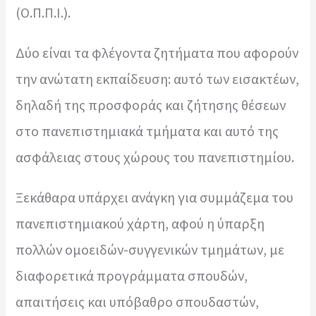
(Ο.Π.Π.Ι.).
Δύο είναι τα φλέγοντα ζητήματα που αφορούν
την ανώτατη εκπαίδευση: αυτό των εισακτέων,
δηλαδή της προσφοράς και ζήτησης θέσεων
στο πανεπιστημιακά τμήματα και αυτό της
ασφάλειας στους χώρους του πανεπιστημίου.
Ξεκάθαρα υπάρχει ανάγκη για συμμάζεμα του
πανεπιστημιακού χάρτη, αφού η ύπαρξη
πολλών ομοειδών-συγγενικών τμημάτων, με
διαφορετικά προγράμματα σπουδών,
απαιτήσεις και υπόβαθρο σπουδαστών,