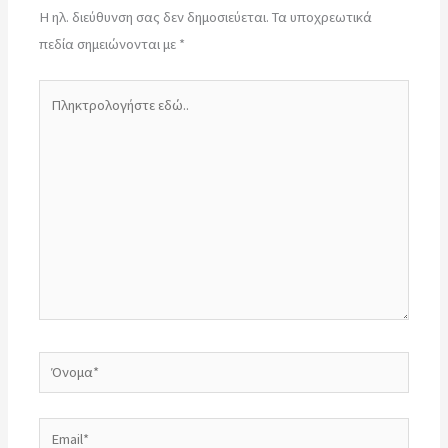
Η ηλ. διεύθυνση σας δεν δημοσιεύεται.
Τα υποχρεωτικά
πεδία σημειώνονται με
*
Πληκτρολογήστε
εδώ..
Όνομα*
Email*