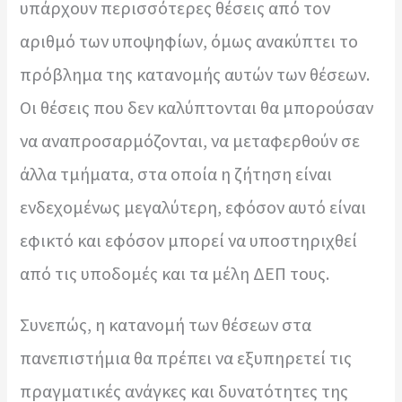
υπάρχουν περισσότερες θέσεις από τον
αριθμό των υποψηφίων, όμως ανακύπτει το
πρόβλημα της κατανομής αυτών των θέσεων.
Οι θέσεις που δεν καλύπτονται θα μπορούσαν
να αναπροσαρμόζονται, να μεταφερθούν σε
άλλα τμήματα, στα οποία η ζήτηση είναι
ενδεχομένως μεγαλύτερη, εφόσον αυτό είναι
εφικτό και εφόσον μπορεί να υποστηριχθεί
από τις υποδομές και τα μέλη ΔΕΠ τους.
Συνεπώς, η κατανομή των θέσεων στα
πανεπιστήμια θα πρέπει να εξυπηρετεί τις
πραγματικές ανάγκες και δυνατότητες της