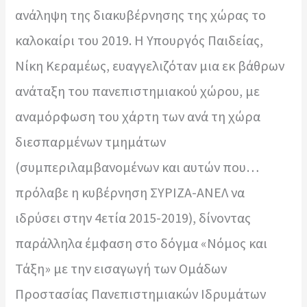
ανάληψη της διακυβέρνησης της χώρας το
καλοκαίρι του 2019. Η Υπουργός Παιδείας,
Νίκη Κεραμέως, ευαγγελιζόταν μια εκ βάθρων
ανάταξη του πανεπιστημιακού χώρου, με
αναμόρφωση του χάρτη των ανά τη χώρα
διεσπαρμένων τμημάτων
(συμπεριλαμβανομένων και αυτών που…
πρόλαβε η κυβέρνηση ΣΥΡΙΖΑ-ΑΝΕΛ να
ιδρύσει στην 4ετία 2015-2019), δίνοντας
παράλληλα έμφαση στο δόγμα «Νόμος και
Τάξη» με την εισαγωγή των Ομάδων
Προστασίας Πανεπιστημιακών Ιδρυμάτων