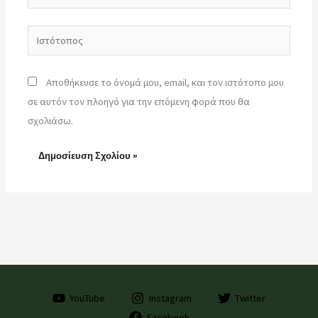
Ιστότοπος
Αποθήκευσε το όνομά μου, email, και τον ιστότοπο μου
σε αυτόν τον πλοηγό για την επόμενη φορά που θα
σχολιάσω.
YouTube
Instagram
Twitter
Facebook