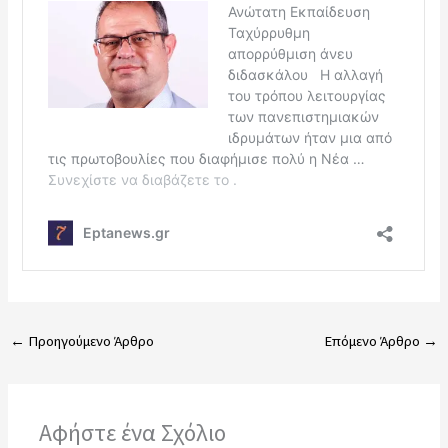
←
Προηγούμενο Άρθρο
Επόμενο Άρθρο
→
Αφήστε ένα Σχόλιο