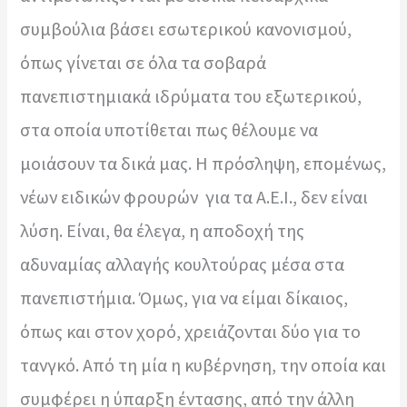
συμβούλια βάσει εσωτερικού κανονισμού,
όπως γίνεται σε όλα τα σοβαρά
πανεπιστημιακά ιδρύματα του εξωτερικού,
στα οποία υποτίθεται πως θέλουμε να
μοιάσουν τα δικά μας. Η πρόσληψη, επομένως,
νέων ειδικών φρουρών για τα Α.Ε.Ι., δεν είναι
λύση. Είναι, θα έλεγα, η αποδοχή της
αδυναμίας αλλαγής κουλτούρας μέσα στα
πανεπιστήμια. Όμως, για να είμαι δίκαιος,
όπως και στον χορό, χρειάζονται δύο για το
τανγκό. Από τη μία η κυβέρνηση, την οποία και
συμφέρει η ύπαρξη έντασης, από την άλλη