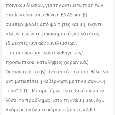
ποινικού δικαίου, για την αντιμετώπιση των
οποίων είναι υπεύθυνη η ΕΛ.ΑΣ. και β)
συμπεριφορές από φοιτητές και μη, έναντι
άλλων μελών της ακαδημαϊκής κοινότητας
(διακοπές Γενικών Συνελεύσεων,
τραμπουκισμοί έναντι καθηγητών/
προσωπικού, καταλήψεις χώρων κ.ά.).
Ουσιαστικά το (β) είναι αυτό το οποίο θέλει να
αντιμετωπίσει η κυβέρνηση με την εισαγωγή
των Ο.Π.Π.Ι. Μπορεί όμως ένα ειδικό σώμα να
λύσει το πρόβλημα; Κατά τη γνώμη μου, όχι.
Ακόμη κι αν όλα τα κύρια κτίρια των Α.Ε.Ι.