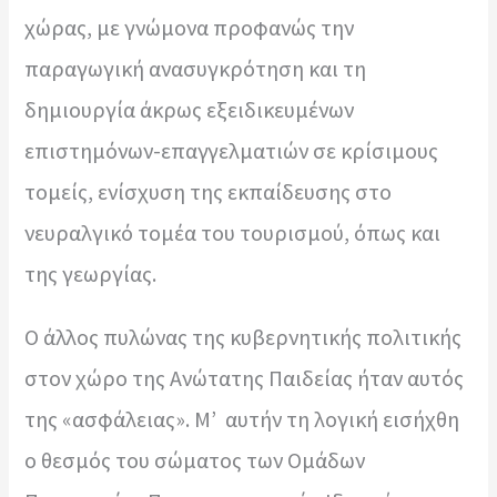
χώρας, με γνώμονα προφανώς την
παραγωγική ανασυγκρότηση και τη
δημιουργία άκρως εξειδικευμένων
επιστημόνων-επαγγελματιών σε κρίσιμους
τομείς, ενίσχυση της εκπαίδευσης στο
νευραλγικό τομέα του τουρισμού, όπως και
της γεωργίας.
Ο άλλος πυλώνας της κυβερνητικής πολιτικής
στον χώρο της Ανώτατης Παιδείας ήταν αυτός
της «ασφάλειας». Μ’ αυτήν τη λογική εισήχθη
ο θεσμός του σώματος των Ομάδων