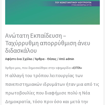
Ανώτατη Εκπαίδευση –
Ταχύρρυθμη απορρύθμιση άνευ
διδασκάλου
Αφήστε ένα Σχόλιο
/
Άρθρα - Θέσεις
/ Από
admin
Άρθρο μου, που δημοσιεύθηκε στην εφημερίδα
«ΕΠΤΑ»
Η αλλαγή του τρόπου λειτουργίας των
πανεπιστημιακών ιδρυμάτων ήταν μια από τις
πρωτοβουλίες που διαφήμισε πολύ η Νέα
Δημοκρατία, τόσο πριν όσο και μετά την