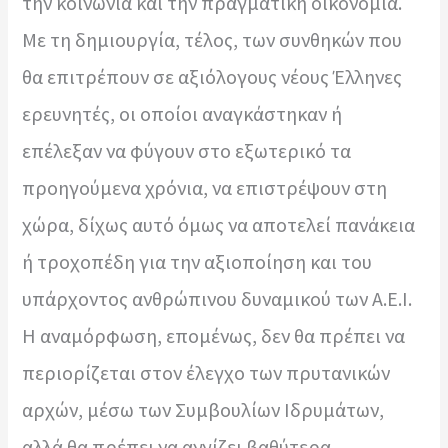
την κοινωνία και την πραγματική οικονομία.
Με τη δημιουργία, τέλος, των συνθηκών που
θα επιτρέπουν σε αξιόλογους νέους Έλληνες
ερευνητές, οι οποίοι αναγκάστηκαν ή
επέλεξαν να φύγουν στο εξωτερικό τα
προηγούμενα χρόνια, να επιστρέψουν στη
χώρα, δίχως αυτό όμως να αποτελεί πανάκεια
ή τροχοπέδη για την αξιοποίηση και του
υπάρχοντος ανθρώπινου δυναμικού των Α.Ε.Ι.
Η αναμόρφωση, επομένως, δεν θα πρέπει να
περιορίζεται στον έλεγχο των πρυτανικών
αρχών, μέσω των Συμβουλίων Ιδρυμάτων,
αλλά θα πρέπει να αγγίζει βαθύτερα