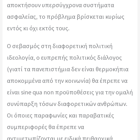
αποκτήσουν υπερσύγχρονα συστήματα
ασφαλείας, το πρόβλημα βρίσκεται κυρίως
εντός κι όχι εκτός τους.
Ο σεβασμός στη διαφορετική πολιτική
ιδεολογία, ο ευπρεπής πολιτικός διάλογος
(γιατί τα πανεπιστήμια δεν είναι θερμοκήπια
αποκομμένα από την κοινωνία) θα έπρεπε να
είναι sine qua non προϋποθέσεις για την ομαλή
συνύπαρξη τόσων διαφορετικών ανθρώπων.
Οι όποιες παραφωνίες και παραβατικές
συμπεριφορές θα έπρεπε να
αντιμετωπίζονται με ειδικά πειθαρχικά