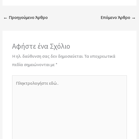
←
Προηγούμενο Άρθρο
Επόμενο Άρθρο
→
Αφήστε ένα Σχόλιο
Η ηλ. διεύθυνση σας δεν δημοσιεύεται.
Τα υποχρεωτικά
πεδία σημειώνονται με
*
Πληκτρολογήστε
εδώ..