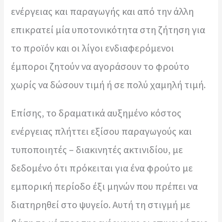
ενέργειας και παραγωγής και από την άλλη
επικρατεί μία υποτονικότητα στη ζήτηση για
το προϊόν και οι λίγοι ενδιαφερόμενοι
έμποροι ζητούν να αγοράσουν το φρούτο
χωρίς να δώσουν τιμή ή σε πολύ χαμηλή τιμή.
Επίσης, το δραματικά αυξημένο κόστος
ενέργειας πλήττει εξίσου παραγωγούς και
τυποποιητές – διακινητές ακτινιδίου, με
δεδομένο ότι πρόκειται για ένα φρούτο με
εμπορική περίοδο έξι μηνών που πρέπει να
διατηρηθεί στο ψυγείο. Αυτή τη στιγμή με