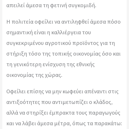
απειλεί άμεσα τη φετινή συγκομιδή.
Η πολιτεία οφείλει να αντιληφθεί άμεσα πόσο
σημαντική είναι η καλλιέργεια του
συγκεκριμένου αγροτικού προϊόντος για τη
στήριξη τόσο της τοπικής οικονομίας όσο και
τη γενικότερη ενίσχυση της εθνικής
οικονομίας της χώρας.
Οφείλει επίσης να μην κωφεύει απέναντι στις
αντιξοότητες που αντιμετωπίζει ο κλάδος,
αλλά να στηρίξει έμπρακτα τους παραγωγούς
και να λάβει άμεσα μέτρα, όπως τα παρακάτω: