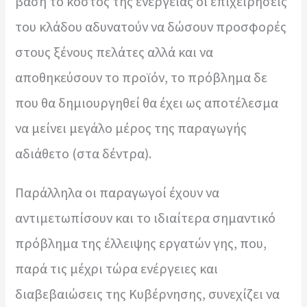
βάση το κόστος της ενέργειας οι επιχειρήσεις
του κλάδου αδυνατούν να δώσουν προσφορές
στους ξένους πελάτες αλλά και να
αποθηκεύσουν το προϊόν, το πρόβλημα δε
που θα δημιουργηθεί θα έχει ως αποτέλεσμα
να μείνει μεγάλο μέρος της παραγωγής
αδιάθετο (στα δέντρα).
Παράλληλα οι παραγωγοί έχουν να
αντιμετωπίσουν και το ιδιαίτερα σημαντικό
πρόβλημα της έλλειψης εργατών γης, που,
παρά τις μέχρι τώρα ενέργειες και
διαβεβαιώσεις της Κυβέρνησης, συνεχίζει να