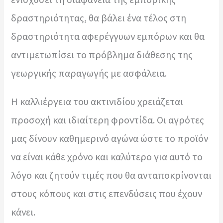
δραστηριότητας, θα βάλει ένα τέλος στη
δραστηριότητα αφερέγγυων εμπόρων και θα
αντιμετωπίσει το πρόβλημα διάθεσης της
γεωργικής παραγωγής με ασφάλεια.
Η καλλιέργεια του ακτινιδίου χρειάζεται
προσοχή και ιδιαίτερη φροντίδα. Οι αγρότες
μας δίνουν καθημερινό αγώνα ώστε το προϊόν
να είναι κάθε χρόνο και καλύτερο για αυτό το
λόγο και ζητούν τιμές που θα ανταποκρίνονται
στους κόπους και στις επενδύσεις που έχουν
κάνει.