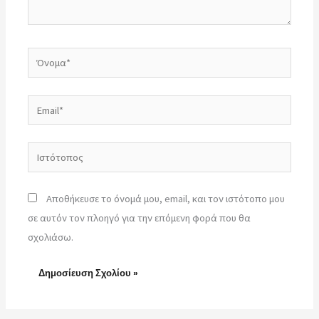
Όνομα*
Email*
Ιστότοπος
Αποθήκευσε το όνομά μου, email, και τον ιστότοπο μου
σε αυτόν τον πλοηγό για την επόμενη φορά που θα
σχολιάσω.