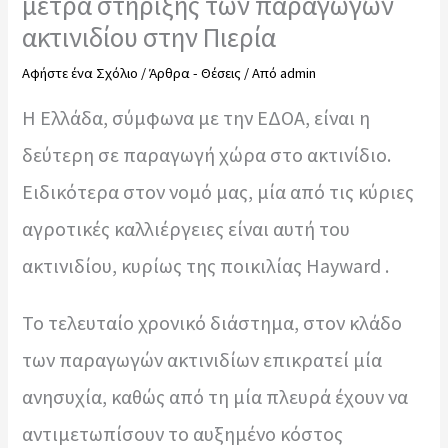
μέτρα στήριξης των παραγωγών
ακτινιδίου στην Πιερία
Αφήστε ένα Σχόλιο
/
Άρθρα - Θέσεις
/ Από
admin
Η Ελλάδα, σύμφωνα με την ΕΔΟΑ, είναι η
δεύτερη σε παραγωγή χώρα στο ακτινίδιο.
Ειδικότερα στον νομό μας, μία από τις κύριες
αγροτικές καλλιέργειες είναι αυτή του
ακτινιδίου, κυρίως της ποικιλίας Hayward .
Το τελευταίο χρονικό διάστημα, στον κλάδο
των παραγωγών ακτινιδίων επικρατεί μία
ανησυχία, καθώς από τη μία πλευρά έχουν να
αντιμετωπίσουν το αυξημένο κόστος