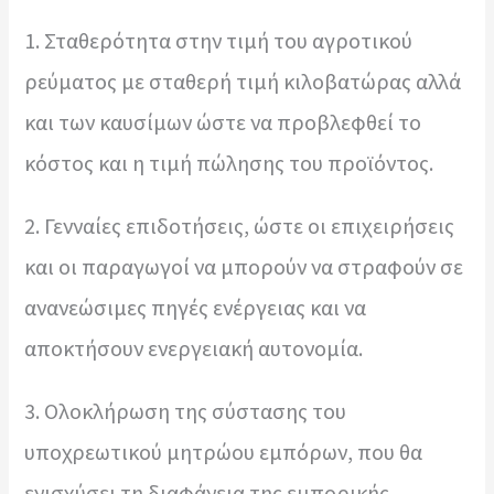
1️. Σταθερότητα στην τιμή του αγροτικού
ρεύματος με σταθερή τιμή κιλοβατώρας αλλά
και των καυσίμων ώστε να προβλεφθεί το
κόστος και η τιμή πώλησης του προϊόντος.
2️. Γενναίες επιδοτήσεις, ώστε οι επιχειρήσεις
και οι παραγωγοί να μπορούν να στραφούν σε
ανανεώσιμες πηγές ενέργειας και να
αποκτήσουν ενεργειακή αυτονομία.
3️. Ολοκλήρωση της σύστασης του
υποχρεωτικού μητρώου εμπόρων, που θα
ενισχύσει τη διαφάνεια της εμπορικής