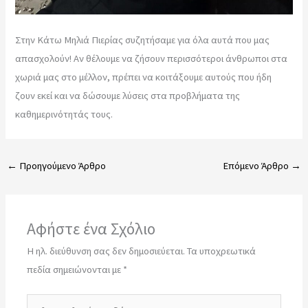
Στην Κάτω Μηλιά Πιερίας συζητήσαμε για όλα αυτά που μας
απασχολούν! Αν θέλουμε να ζήσουν περισσότεροι άνθρωποι στα
χωριά μας στο μέλλον, πρέπει να κοιτάξουμε αυτούς που ήδη
ζουν εκεί και να δώσουμε λύσεις στα προβλήματα της
καθημερινότητάς τους.
←
Προηγούμενο Άρθρο
Επόμενο Άρθρο
→
Αφήστε ένα Σχόλιο
Η ηλ. διεύθυνση σας δεν δημοσιεύεται.
Τα υποχρεωτικά
πεδία σημειώνονται με
*
Πληκτρολογήστε