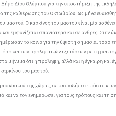
ν Δήμο Δίου Ολύμπου για την υποστήριξη της εκδή
ο της καθιέρωσης του Οκτωβρίου, ως μήνα ευαισθη
υ μαστού. Ο καρκίνος του μαστού είναι μία ασθένεια
 και εμφανίζεται σπανιότερα και σε άνδρες. Στην 
νημέρωσαν το κοινό για την ύψιστη σημασία, τόσο τ
 όσο και των προληπτικών εξετάσεων με τη μαστο
το μήνυμα ότι η πρόληψη, αλλά και η έγκαιρη και έγ
 καρκίνου του μαστού.
προσωπικού της χώρας, σε οποιοδήποτε πόστο κι αν
 και να τον ενημερώσει για τους τρόπους και τη σ