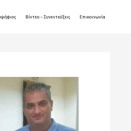
ποψήφιος
Βίντεο – Συνεντεύξεις
Επικοινωνία