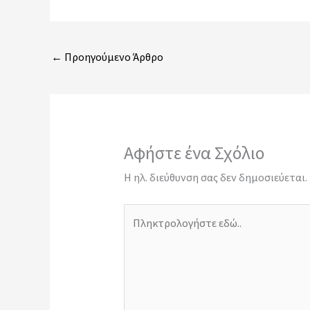
←
Προηγούμενο Άρθρο
Αφήστε ένα Σχόλιο
Η ηλ. διεύθυνση σας δεν δημοσιεύεται.
Πληκτρολογήστε
εδώ..