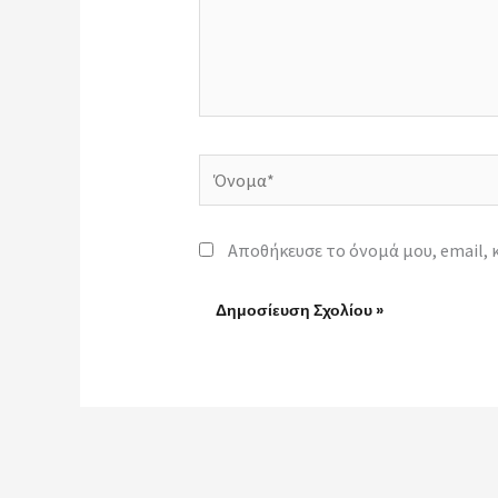
Όνομα*
Αποθήκευσε το όνομά μου, email, 