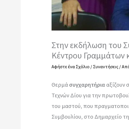
Στην εκδήλωση του Σ
Κέντρου Γραμμάτων κ
Αφήστε ένα Σχόλιο
/
Συναντήσεις
/ Απ
Θερμά
συγχαρητήρια
αξίζουν 
Τεχνών Δίου για την πρωτοβου
του μαστού, που πραγματοποι
Συμβουλίου, στο Δημαρχείο τη