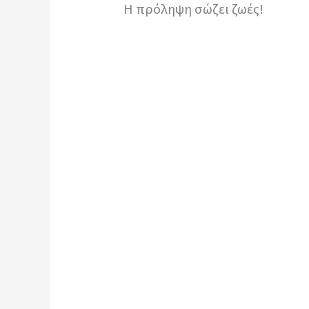
Η πρόληψη σώζει ζωές!