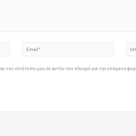
Email*
Ιστ
και τον ιστότοπο μου σε αυτόν τον πλοηγό για την επόμενη φορ