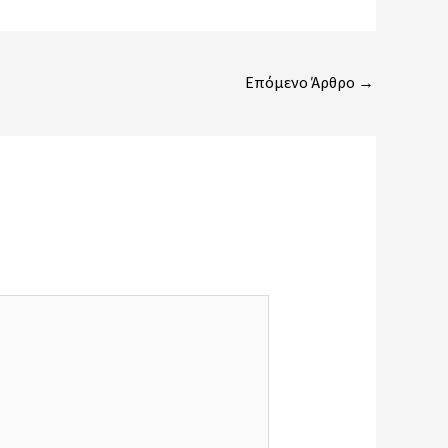
Επόμενο Άρθρο
→