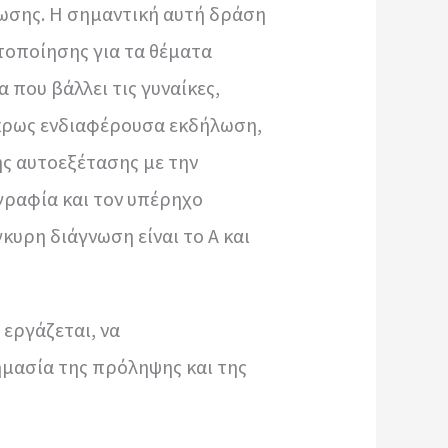
λωσης. Η σημαντική αυτή δράση
τοποίησης για τα θέματα
 που βάλλει τις γυναίκες,
άκρως ενδιαφέρουσα εκδήλωση,
ης αυτοεξέτασης με την
γραφία και τον υπέρηχο
κυρη διάγνωση είναι το Α και
 εργάζεται, να
ημασία της πρόληψης και της