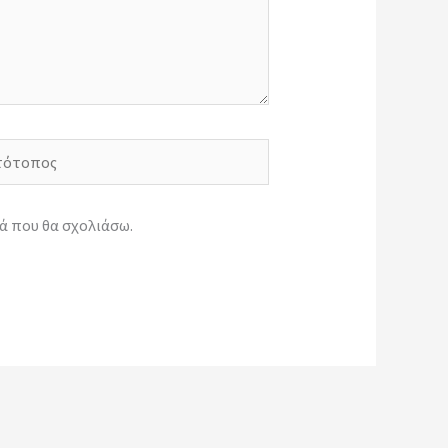
ότοπος
ά που θα σχολιάσω.