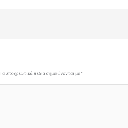
Τα υποχρεωτικά πεδία σημειώνονται με
*